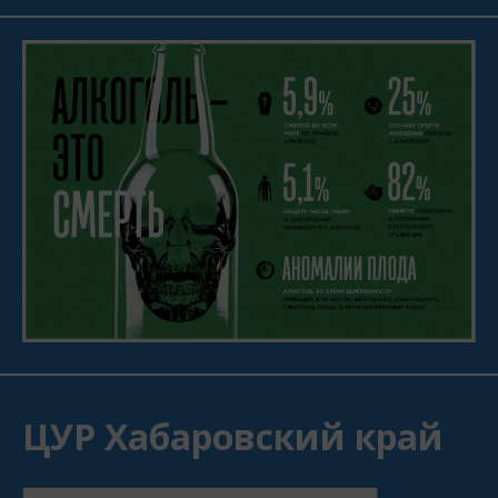
ЦУР Хабаровский край