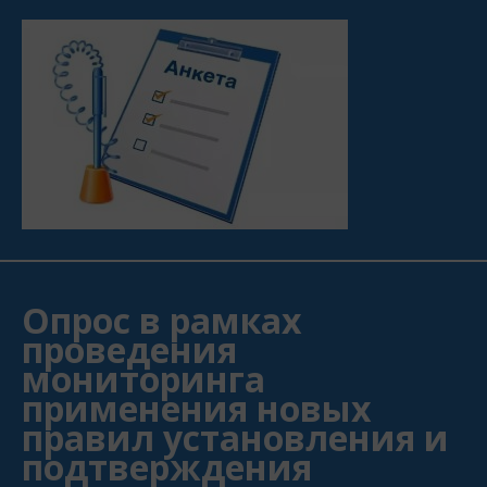
Опрос в рамках
проведения
мониторинга
применения новых
правил установления и
подтверждения