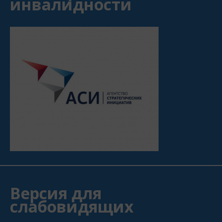
инвалидности
Версия для
слабовидящих