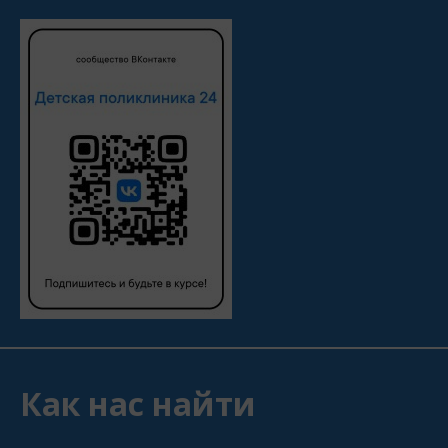
Как нас найти