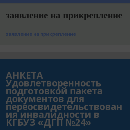
заявление на прикрепление
заявление на прикрепление
АНКЕТА
Удовлетворенность
подготовкой пакета
документов для
переосвидетельствован
ия инвалидности в
КГБУЗ «ДГП №24»