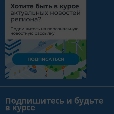
Подпишитесь и будьте
в курсе