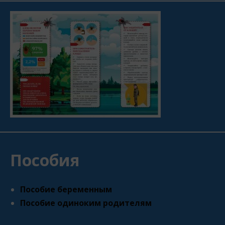
Пособия
Пособие беременным
Пособие одиноким родителям