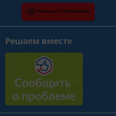
Версия для слабовидящих
Решаем вместе