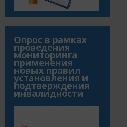
Опрос в рамках
проведения
мониторинга
применения
новых правил
установления и
подтверждения
инвалидности