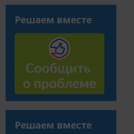
Решаем вместе
Решаем вместе