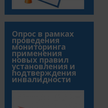
Опрос в рамках
проведения
мониторинга
применения
новых правил
установления и
подтверждения
инвалидности