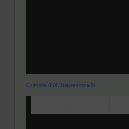
Скачать (PDF, Неизвестный)