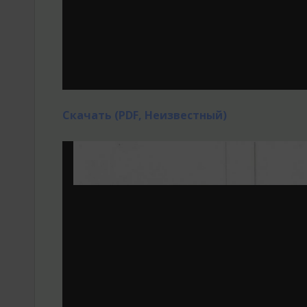
Скачать (PDF, Неизвестный)