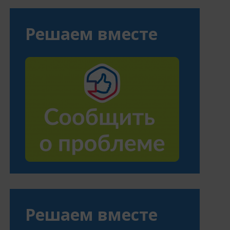
Решаем вместе
Решаем вместе