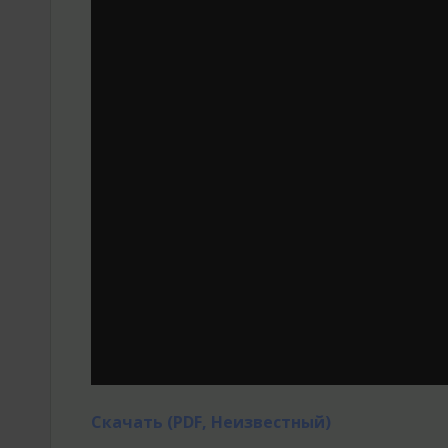
Скачать (PDF, Неизвестный)