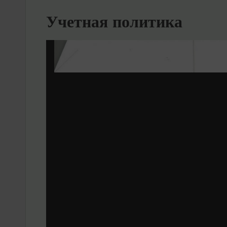
Учетная политика