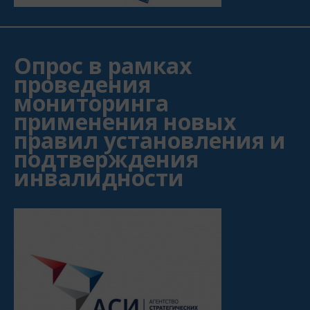
Опрос в рамках
проведения
мониторинга
применения новых
правил установления и
подтверждения
инвалидности