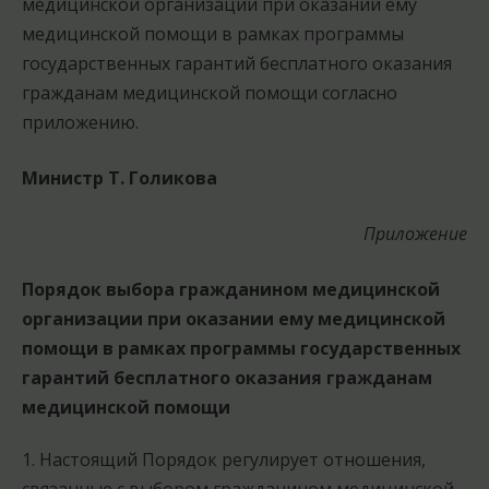
медицинской организации при оказании ему
медицинской помощи в рамках программы
государственных гарантий бесплатного оказания
гражданам медицинской помощи согласно
приложению.
Министр Т. Голикова
Приложение
Порядок выбора гражданином медицинской
организации при оказании ему медицинской
помощи в рамках программы государственных
гарантий бесплатного оказания гражданам
медицинской помощи
1. Настоящий Порядок регулирует отношения,