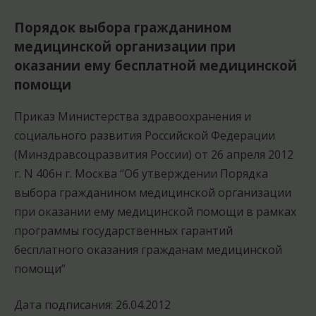
Порядок выбора гражданином
медицинской организации при
оказании ему бесплатной медицинской
помощи
Приказ Министерства здравоохранения и
социального развития Российской Федерации
(Минздравсоцразвития России) от 26 апреля 2012
г. N 406н г. Москва “Об утверждении Порядка
выбора гражданином медицинской организации
при оказании ему медицинской помощи в рамках
программы государственных гарантий
бесплатного оказания гражданам медицинской
помощи”
Дата подписания: 26.04.2012