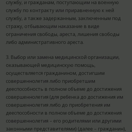
службу, и гражданам, поступающим на военную
службу по контракту или приравненную к ней
службу, а также задержанным, заключенным под
стражу, отбывающим наказание в виде
ограничения свободы, ареста, лишения свободы
либо административного ареста.
3. Выбор или замена медицинской организации,
оказывающей медицинскую помощь,
осуществляется гражданином, достигшим
совершеннолетия либо приобретшим
дееспособность в полном объеме до достижения
совершеннолетия (для ребенка до достижения им
совершеннолетия либо до приобретения им
дееспособности в полном объеме до достижения
совершеннолетия – его родителями или другими
законными представителями) (далее – гражданин),