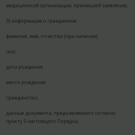
медицинской организации, принявшей заявление;
3) информация о гражданине:
фамилия, имя, отчество (при наличии);
пол;
дата рождения;
место рождения;
гражданство;
данные документа, предъявляемого согласно
пункту 5 настоящего Порядка;