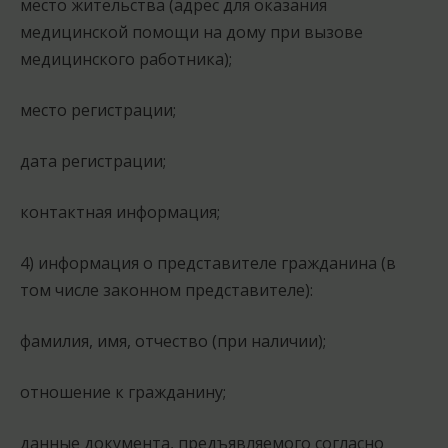
место жительства (адрес для оказания
медицинской помощи на дому при вызове
медицинского работника);
место регистрации;
дата регистрации;
контактная информация;
4) информация о представителе гражданина (в
том числе законном представителе):
фамилия, имя, отчество (при наличии);
отношение к гражданину;
данные документа, предъявляемого согласно