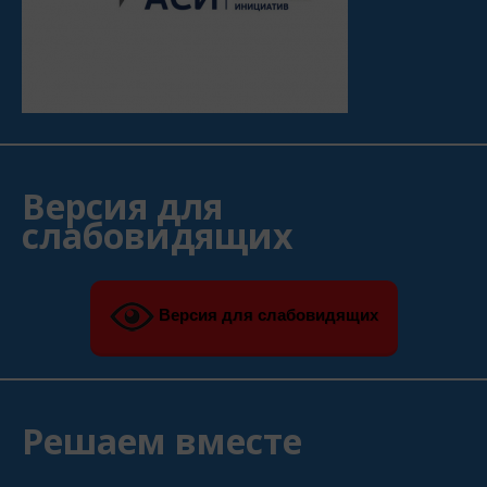
Версия для
слабовидящих
Версия для слабовидящих
Решаем вместе