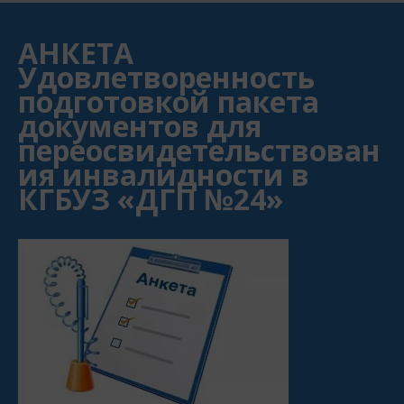
АНКЕТА
Удовлетворенность
подготовкой пакета
документов для
переосвидетельствован
ия инвалидности в
КГБУЗ «ДГП №24»