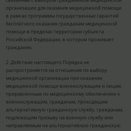
связанные с выбором гражданином медицинской
организации для оказания медицинской помощи
в рамках программы государственных гарантий
бесплатного оказания гражданам медицинской
помощи в пределах территории субъекта
Российской Федерации, в котором проживает
гражданин.
2. Действие настоящего Порядка не
распространяется на отношения по выбору
медицинской организации при оказании
медицинской помощи военнослужащим и лицам,
приравненным по медицинскому обеспечению к
военнослужащим, гражданам, проходящим
альтернативную гражданскую службу, гражданам,
подлежащим призыву на военную службу или
направляемым на альтернативную гражданскую