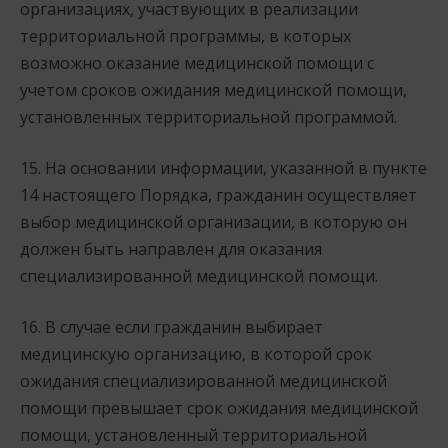
организациях, участвующих в реализации
территориальной программы, в которых
возможно оказание медицинской помощи с
учетом сроков ожидания медицинской помощи,
установленных территориальной программой.
15. На основании информации, указанной в пункте
14 настоящего Порядка, гражданин осуществляет
выбор медицинской организации, в которую он
должен быть направлен для оказания
специализированной медицинской помощи.
16. В случае если гражданин выбирает
медицинскую организацию, в которой срок
ожидания специализированной медицинской
помощи превышает срок ожидания медицинской
помощи, установленный территориальной