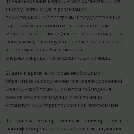
1) наименование медицинской организации (из
числа участвующих в реализации
территориальной программы государственных
гарантий бесплатного оказания гражданам
медицинской помощи (далее – территориальная
программа), в которую направляется гражданин,
которому должна быть оказана
специализированная медицинская помощь;
2) дата и время, в которые необходимо
обратиться за получением специализированной
медицинской помощи с учетом соблюдения
сроков ожидания медицинской помощи,
установленных территориальной программой.
14. При выдаче направления лечащий врач обязан
проинформировать гражданина о медицинских