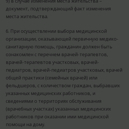
9) в случае изменения места жительства –
документ, подтверждающий факт изменения
места жительства.
6. При осуществлении выбора медицинской
организации, оказывающей первичную медико-
санитарную помощь, гражданин должен быть
ознакомлен с перечнем врачей-терапевтов,
врачей-терапевтов участковых, врачей-
педиатров, врачей-педиатров участковых, врачей
общей практики (семейных врачей) или
фельдшеров, с количеством граждан, выбравших
указанных медицинских работников, и
сведениями о территориях обслуживания
(врачебных участках) указанных медицинских
работников при оказании ими медицинской
помощи на дому.