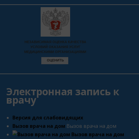
Электронная запись к
врачу
Версия для слабовидящих
Вызов врача на дом
Вызов врача на дом