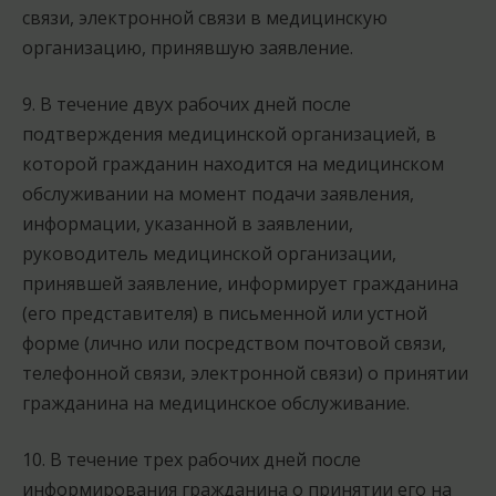
связи, электронной связи в медицинскую
организацию, принявшую заявление.
9. В течение двух рабочих дней после
подтверждения медицинской организацией, в
которой гражданин находится на медицинском
обслуживании на момент подачи заявления,
информации, указанной в заявлении,
руководитель медицинской организации,
принявшей заявление, информирует гражданина
(его представителя) в письменной или устной
форме (лично или посредством почтовой связи,
телефонной связи, электронной связи) о принятии
гражданина на медицинское обслуживание.
10. В течение трех рабочих дней после
информирования гражданина о принятии его на