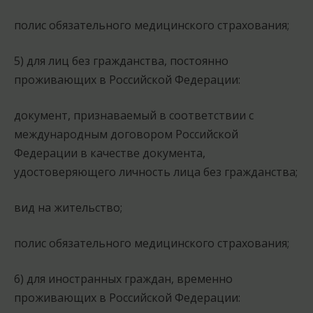
полис обязательного медицинского страхования;
5) для лиц без гражданства, постоянно
проживающих в Российской Федерации:
документ, признаваемый в соответствии с
международным договором Российской
Федерации в качестве документа,
удостоверяющего личность лица без гражданства;
вид на жительство;
полис обязательного медицинского страхования;
6) для иностранных граждан, временно
проживающих в Российской Федерации: