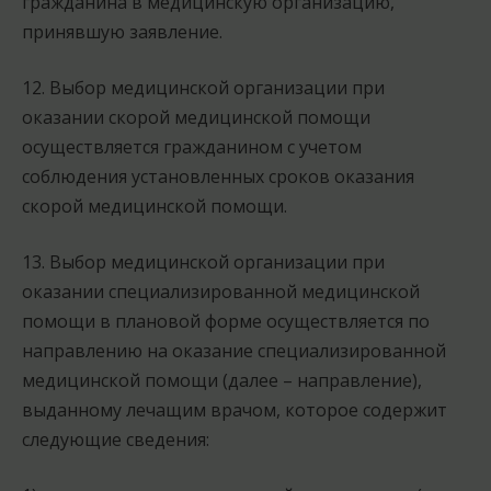
гражданина в медицинскую организацию,
принявшую заявление.
12. Выбор медицинской организации при
оказании скорой медицинской помощи
осуществляется гражданином с учетом
соблюдения установленных сроков оказания
скорой медицинской помощи.
13. Выбор медицинской организации при
оказании специализированной медицинской
помощи в плановой форме осуществляется по
направлению на оказание специализированной
медицинской помощи (далее – направление),
выданному лечащим врачом, которое содержит
следующие сведения: