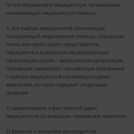
путем обращения в медицинскую организацию,
оказывающую медицинскую помощь.
4. Для выбора медицинской организации,
оказывающей медицинскую помощь, гражданин
лично или через своего представителя
обращается в выбранную им медицинскую
организацию (далее – медицинская организация,
принявшая заявление) с письменным заявлением
о выборе медицинской организации (далее –
заявление), которое содержит следующие
сведения:
1) наименование и фактический адрес
медицинской организации, принявшей заявление;
2) фамилия и инициалы руководителя