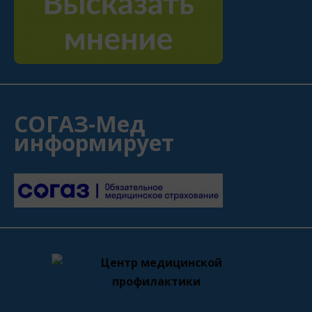
СОГАЗ-Мед
информирует