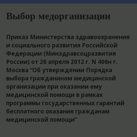
Выбор медорганизации
Приказ Министерства здравоохранения
и социального развития Российской
Федерации (Минздравсоцразвития
России) от 26 апреля 2012 г. N 406н г.
Москва “Об утверждении Порядка
выбора гражданином медицинской
организации при оказании ему
медицинской помощи в рамках
программы государственных гарантий
бесплатного оказания гражданам
медицинской помощи”