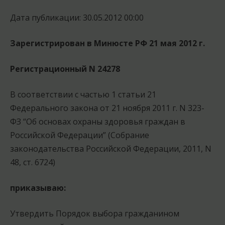
Дата публикации: 30.05.2012 00:00
Зарегистрирован в Минюсте РФ 21 мая 2012 г.
Регистрационный N 24278
В соответствии с частью 1 статьи 21
Федерального закона от 21 ноября 2011 г. N 323-
ФЗ “Об основах охраны здоровья граждан в
Российской Федерации” (Собрание
законодательства Российской Федерации, 2011, N
48, ст. 6724)
приказываю:
Утвердить Порядок выбора гражданином