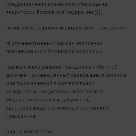
предоставлении временного убежища на
территории Российской Федерации [2] ;
полис обязательного медицинского страхования;
4) для иностранных граждан, постоянно
проживающих в Российской Федерации:
паспорт иностранного гражданина либо иной
документ, установленный федеральным законом
или признаваемый в соответствии с
международным договором Российской
Федерации в качестве документа,
удостоверяющего личность иностранного
гражданина;
вид на жительство;