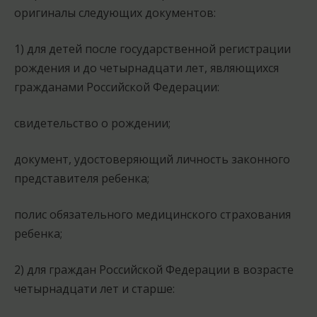
оригиналы следующих документов:
1) для детей после государственной регистрации
рождения и до четырнадцати лет, являющихся
гражданами Российской Федерации:
свидетельство о рождении;
документ, удостоверяющий личность законного
представителя ребенка;
полис обязательного медицинского страхования
ребенка;
2) для граждан Российской Федерации в возрасте
четырнадцати лет и старше: