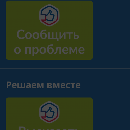
Решаем вместе