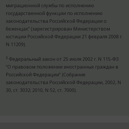
миграционной службы по исполнению
государственной функции по исполнению
законодательства Российской Федерации о
беженцах” (зарегистрирован Министерством
юстиции Российской Федерации 21 февраля 2008 г.
N 11209).
3
Федеральный закон от 25 июля 2002 г. N 115-ФЗ
“О правовом положении иностранных граждан в
Российской Федерации” (Собрание
законодательства Российской Федерации, 2002, N
30, ст. 3032; 2010, N 52, ст. 7000).