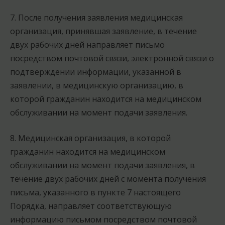
7. После получения заявления медицинская
организация, принявшая заявление, в течение
двух рабочих дней направляет письмо
посредством почтовой связи, электронной связи о
подтверждении информации, указанной в
заявлении, в медицинскую организацию, в
которой гражданин находится на медицинском
обслуживании на момент подачи заявления.
8. Медицинская организация, в которой
гражданин находится на медицинском
обслуживании на момент подачи заявления, в
течение двух рабочих дней с момента получения
письма, указанного в пункте 7 настоящего
Порядка, направляет соответствующую
информацию письмом посредством почтовой