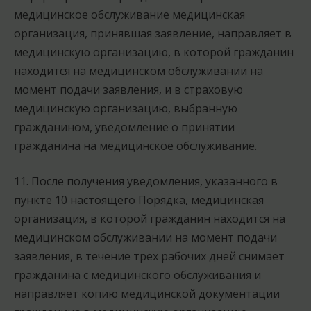
медицинское обслуживание медицинская
организация, принявшая заявление, направляет в
медицинскую организацию, в которой гражданин
находится на медицинском обслуживании на
момент подачи заявления, и в страховую
медицинскую организацию, выбранную
гражданином, уведомление о принятии
гражданина на медицинское обслуживание.
11. После получения уведомления, указанного в
пункте 10 настоящего Порядка, медицинская
организация, в которой гражданин находится на
медицинском обслуживании на момент подачи
заявления, в течение трех рабочих дней снимает
гражданина с медицинского обслуживания и
направляет копию медицинской документации