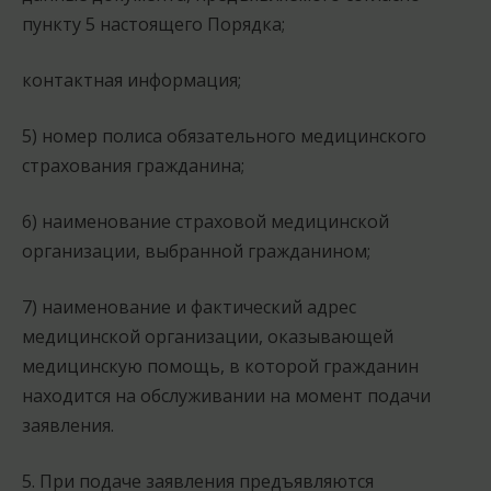
пункту 5 настоящего Порядка;
контактная информация;
5) номер полиса обязательного медицинского
страхования гражданина;
6) наименование страховой медицинской
организации, выбранной гражданином;
7) наименование и фактический адрес
медицинской организации, оказывающей
медицинскую помощь, в которой гражданин
находится на обслуживании на момент подачи
заявления.
5. При подаче заявления предъявляются