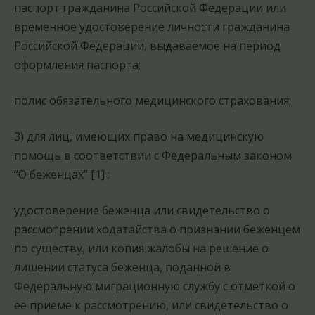
паспорт гражданина Российской Федерации или
временное удостоверение личности гражданина
Российской Федерации, выдаваемое на период
оформления паспорта;
полис обязательного медицинского страхования;
3) для лиц, имеющих право на медицинскую
помощь в соответствии с Федеральным законом
“О беженцах” [1] :
удостоверение беженца или свидетельство о
рассмотрении ходатайства о признании беженцем
по существу, или копия жалобы на решение о
лишении статуса беженца, поданной в
Федеральную миграционную службу с отметкой о
ее приеме к рассмотрению, или свидетельство о