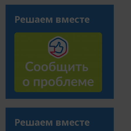
Решаем вместе
Решаем вместе