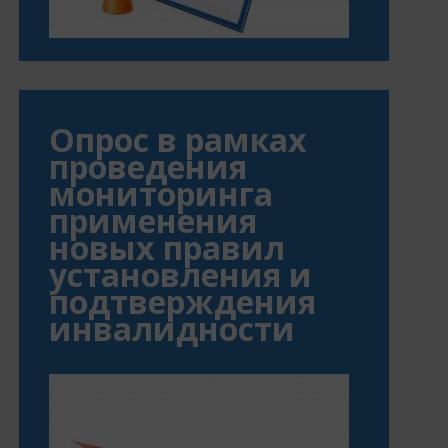
Опрос в рамках
проведения
мониторинга
применения
новых правил
установления и
подтверждения
инвалидности