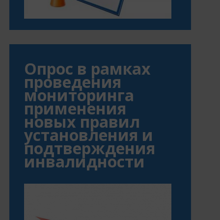
Опрос в рамках
проведения
мониторинга
применения
новых правил
установления и
подтверждения
инвалидности