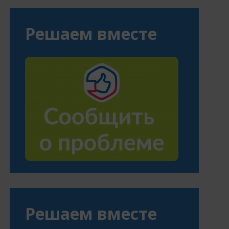
Решаем вместе
Решаем вместе