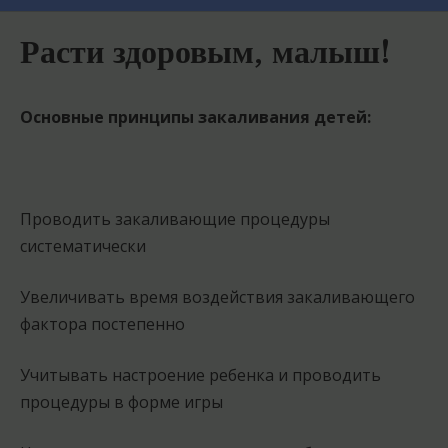
Расти здоровым, малыш!
Основные принципы закаливания детей:
Проводить закаливающие процедуры
систематически
Увеличивать время воздействия закаливающего
фактора постепенно
Учитывать настроение ребенка и проводить
процедуры в форме игры