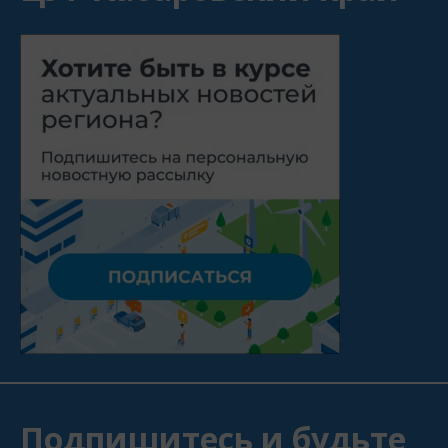
Подпишитесь и будьте