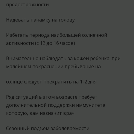
предострожности:
Надевать панамку на голову
Избегать периода наибольшей солнечной
активности (с 12 до 16 часов)
Внимательно наблюдать за кожей ребенка: при
малейшем покраснении пребывание на
солнце следует прекратить на 1-2 дня
Ряд ситуаций в этом возрасте требует
дополнительной поддержки иммунитета
которую, вам назначит врач
Сезонный подъем заболеваемости