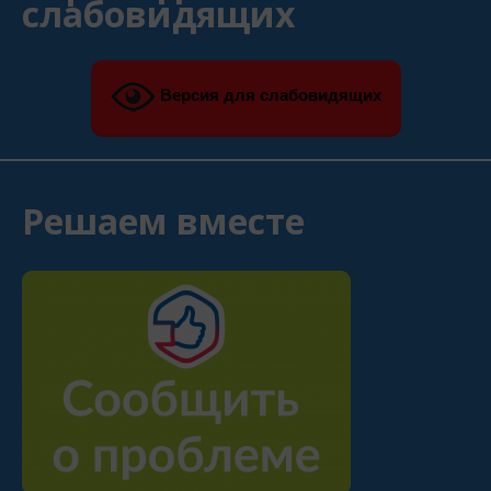
слабовидящих
Версия для слабовидящих
Решаем вместе