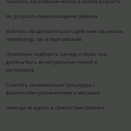
Начинать закаливание можно в любом возрасте
Не допускать переохлаждения ребенка
Избегать продолжительного действия как низких
температур, так и перегревания
Правильно подбирать одежду и обувь: они
должны быть из натуральных тканей и
материалов
Сочетать закаливающие процедуры с
физическими упражнениями и массажем
Никогда не курить в присутствии ребенка