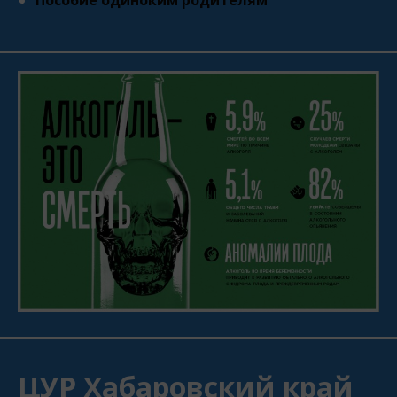
ЦУР Хабаровский край