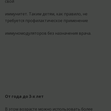
свой
иммунитет. Таким детям, как правило, не
требуется профилактическое применение
иммуномодуляторов без назначения врача.
От года до 3-х лет
В этом возрасте можно использовать более