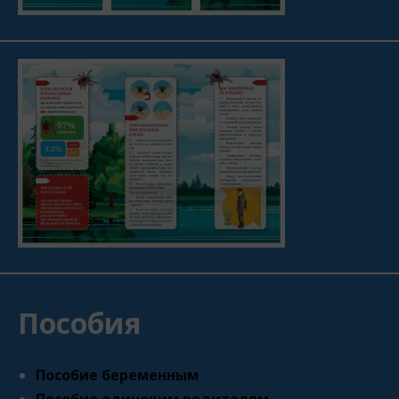
Пособия
Пособие беременным
Пособие одиноким родителям