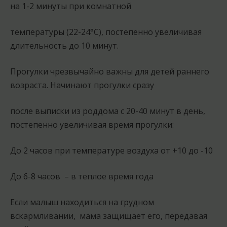
на 1-2 минуты при комнатной
температуры (22-24°С), постепенно увеличивая
длительность до 10 минут.
Прогулки чрезвычайно важны для детей раннего
возраста. Начинают прогулки сразу
после выписки из роддома с 20-40 минут в день,
постепенно увеличивая время прогулки:
До 2 часов при температуре воздуха от +10 до -10
До 6-8 часов – в теплое время года
Если малыш находиться на грудном
вскармливании, мама защищает его, передавая