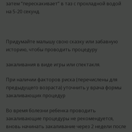
затем “перескакивает” в таз с прохладной водой
на 5-20 секунд.
Придумайте малышу свою сказку или забавную
историю, чтобы проводить процедуру
закаливания в виде игры или спектакля.
При наличии факторов риска (перечислены для
предыдущего возраста) уточнить у врача формы
закаливающих процедур
Во время болезни ребенка проводить
закаливающие процедуры не рекомендуется,
вновь начинать закаливание через 2 недели после