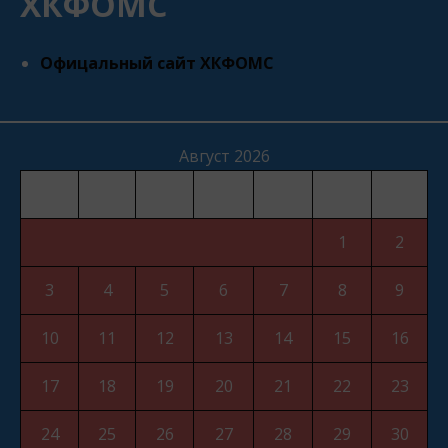
ХКФОМС
Офицальный сайт ХКФОМС
Август 2026
Пн
Вт
Ср
Чт
Пт
Сб
Вс
1
2
3
4
5
6
7
8
9
10
11
12
13
14
15
16
17
18
19
20
21
22
23
24
25
26
27
28
29
30