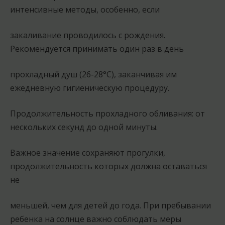
интенсивные методы, особенно, если
закаливание проводилось с рождения.
Рекомендуется принимать один раз в день
прохладный душ (26-28°С), заканчивая им
ежедневную гигиеническую процедуру.
Продолжительность прохладного обливания: от
нескольких секунд до одной минуты.
Важное значение сохраняют прогулки,
продолжительность которых должна оставаться
не
меньшей, чем для детей до года. При пребывании
ребенка на солнце важно соблюдать меры