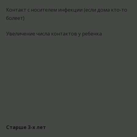
Контакт с носителем инфекции (если дома кто-то
болеет)
Увеличение числа контактов у ребенка
Старше 3-х лет