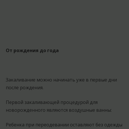
От рождения до года
Закаливание можно начинать уже в первые дни
после рождения.
Первой закаливающей процедурой для
новорожденного являются воздушные ванны:
Ребенка при переодевании оставляют без одежды