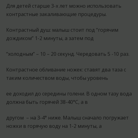
Для детей старше 3-х лет можно использовать
контрастные закаливающие процедуры.
Контрастный душ: малыш стоит под “горячим
дождиком” 1-2 минуты, а затем под
“холодным” – 10 – 20 секунд. Чередовать 5 -10 раз.
Контрастное обливание ножек: ставят два таза с
таким количеством воды, чтобы уровень
ее доходил до середины голени. В одном тазу вода
должна быть горячей 38-40°С, а в
другом – на 3-4° ниже. Малыш сначало погружает
ножки в горячую воду на 1-2 минуты, а