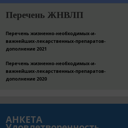
Перечень ЖНВЛП
Перечень жизненно-необходимых-и-
важнейших-лекарственных-препаратов-
дополнение 2021
Перечень жизненно-необходимых-и-
важнейших-лекарственных-препаратов-
дополнение 2020
АНКЕТА
Удовлетворенность