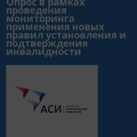
Опрос в рамках
проведения
мониторинга
применения новых
правил установления и
подтверждения
инвалидности