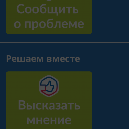
Решаем вместе