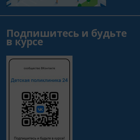
Подпишитесь и будьте
в курсе