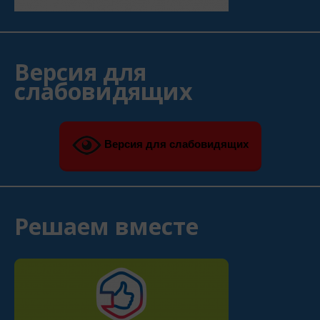
Версия для
слабовидящих
Версия для слабовидящих
Решаем вместе