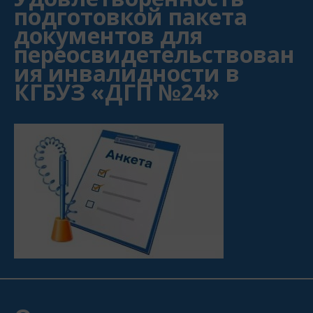
подготовкой пакета
документов для
переосвидетельствован
ия инвалидности в
КГБУЗ «ДГП №24»