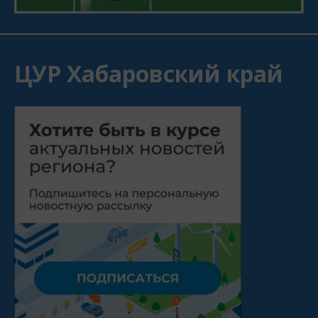
ЦУР Хабаровский край