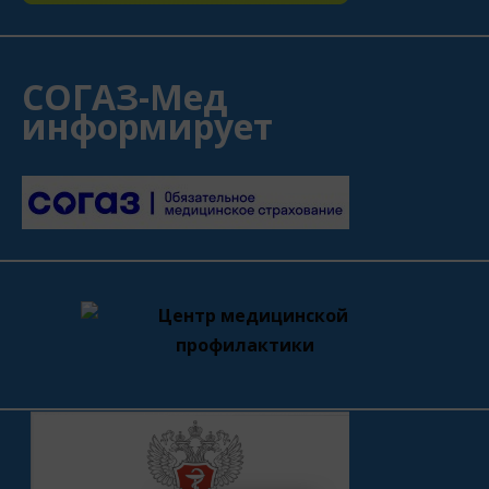
СОГАЗ-Мед
информирует